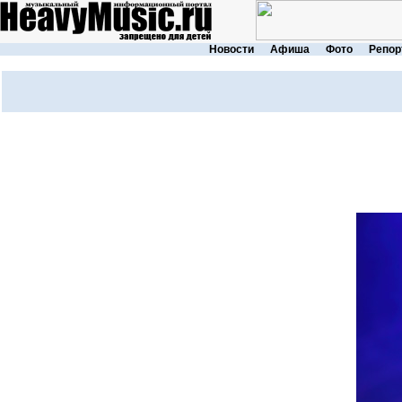
Новости
Афиша
Фото
Репор