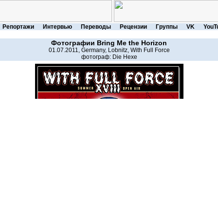
Репортажи
Интервью
Переводы
Рецензии
Группы
VK
YouT
Фотографии
Bring Me the Horizon
01.07.2011, Germany, Lobnitz, With Full Force
фотограф:
Die Hexe