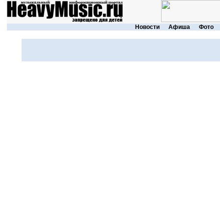
Новости
Афиша
Фото