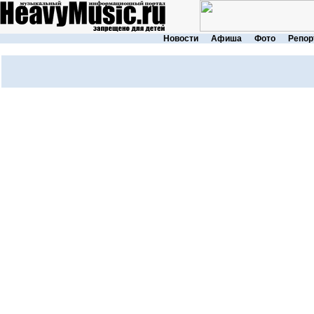
Новости
Афиша
Фото
Репор