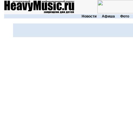
Новости
Афиша
Фото