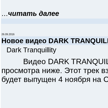
...
читать далее
26.09.2016
Новое видео DARK TRANQUILLI
Dark Tranquillity
Видео DARK TRANQUILLITY 
просмотра ниже. Этот трек в
будет выпущен 4 ноября на C