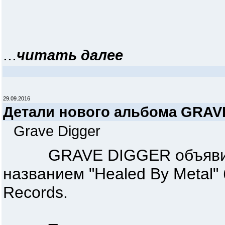
...
читать далее
29.09.2016
Детали нового альбома GRAV
Grave Digger
GRAVE DIGGER объявили,
названием "Healed By Metal"
Records.