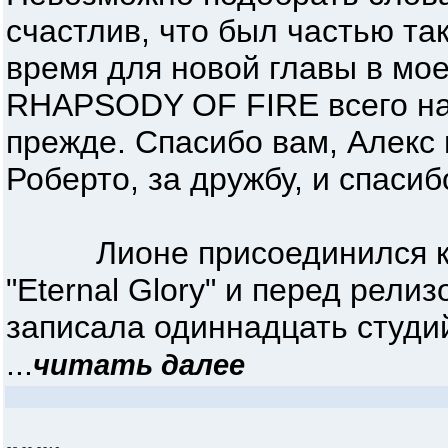
счастлив, что был частью та
время для новой главы в мое
RHAPSODY OF FIRE всего наи
прежде. Спасибо вам, Алекс 
Роберто, за дружбу, и спасиб
Лионе присоединился к R
"Eternal Glory" и перед рели
записала одиннадцать студи
...
читать далее