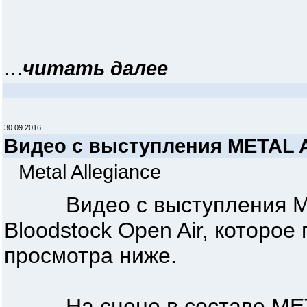
...
читать далее
30.09.2016
Видео с выступления METAL
Metal Allegiance
Видео с выступления ME
Bloodstock Open Air, которое
просмотра ниже.
На сцене в составе METAL