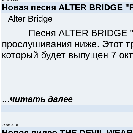
Новая песня ALTER BRIDGE "Po
Alter Bridge
Песня ALTER BRIDGE "Pois
прослушивания ниже. Этот тр
который будет выпущен 7 окт
...
читать далее
27.09.2016
Новое видео THE DEVIL WEARS