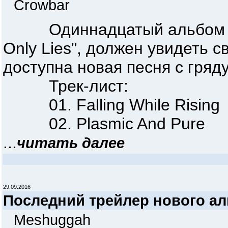
Crowbar
Одиннадцатый альбом CR
Only Lies", должен увидеть 
доступна новая песня с гряду
Трек-лист:
01. Falling While Rising
02. Plasmic And Pure
...
читать далее
29.09.2016
Последний трейлер нового 
Meshuggah