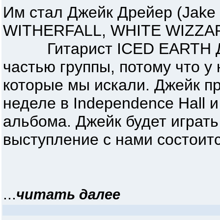
Им стал Джейк Дрейер (Jake 
WITHERFALL, WHITE WIZZA
Гитарист ICED EARTH Джон
частью группы, потому что у 
которые мы искали. Джейк п
неделе в Independence Hall 
альбома. Джейк будет играть
выступление с нами состоитс
...
читать далее