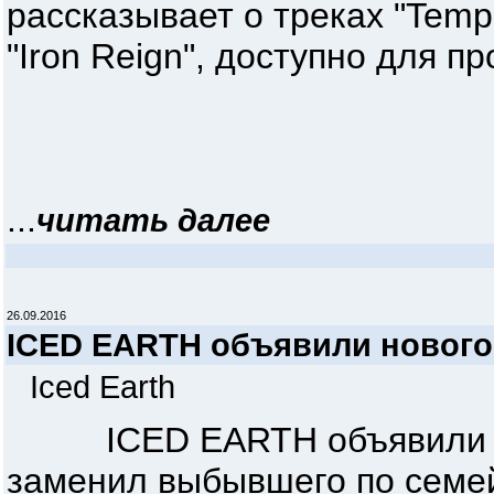
рассказывает о треках "Tempe
"Iron Reign", доступно для п
...
читать далее
26.09.2016
ICED EARTH объявили нового
Iced Earth
ICED EARTH объявили имя
заменил выбывшего по семе