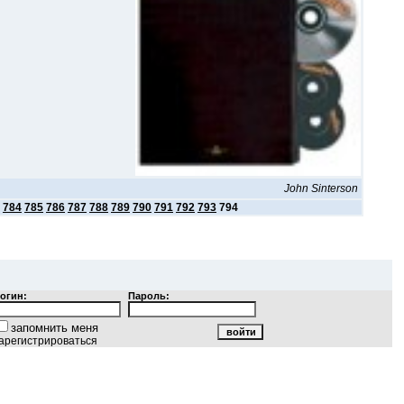
John Sinterson
784
785
786
787
788
789
790
791
792
793
794
огин:
Пароль:
запомнить меня
арегистрироваться