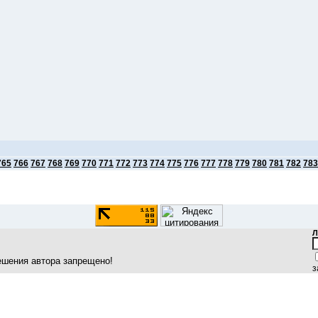
765
766
767
768
769
770
771
772
773
774
775
776
777
778
779
780
781
782
783
Л
ешения автора запрещено!
з