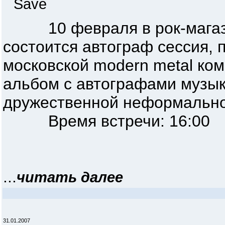
Save
10 февраля в рок-магазине
состоится автограф сессия,
московской modern metal ко
альбом с автографами музыка
дружественной неформальной
Время встречи: 16:00
...
читать далее
31.01.2007