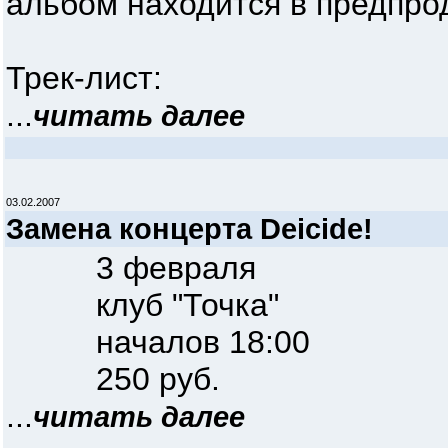
альбом находится в предпро
Трек-лист:
...
читать далее
03.02.2007
Замена концерта Deicide!
3 февраля
клуб "Точка"
началов 18:00
250 руб.
...
читать далее