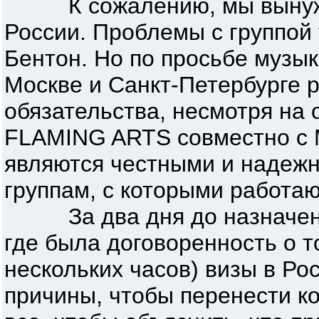
К сожалению, мы вынужден
России. Проблемы с группой 
Бентон. Но по просьбе музы
Москве и Санкт-Петербурге 
обязательства, несмотря на 
FLAMING ARTS совместно 
являются честными и надежн
группам, с которыми работаю
За два дня до назначенной
где была договоренность о т
нескольких часов) визы в Р
причины, чтобы перенести к