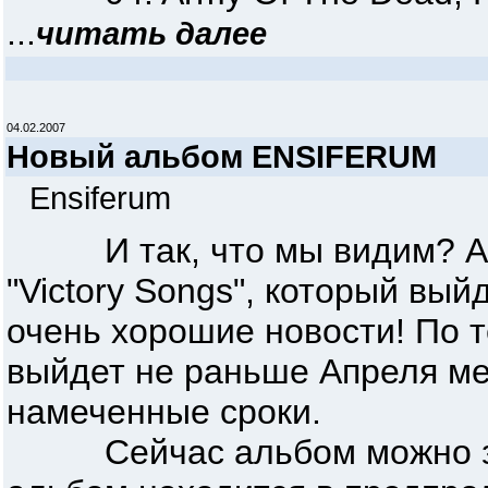
...
читать далее
04.02.2007
Новый альбом ENSIFERUM
Ensiferum
И так, что мы видим? А ви
"Victory Songs", который вы
очень хорошие новости! По т
выйдет не раньше Апреля ме
намеченные сроки.
Сейчас альбом можно зака