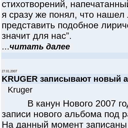
стихотворений, напечатанный 
я сразу же понял, что нашел
представить подобное лирич
значит для нас”.
...
читать далее
27.01.2007
KRUGER записывают новый 
Kruger
В канун Нового 2007 года
записи нового альбома под р
На данный момент записаны 