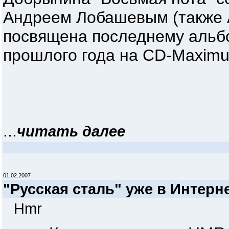
Андреем Лобашевым (также A
посвящена последнему альбо
прошлого года на CD-Maximu
...
читать далее
01.02.2007
"Русская сталь" уже в Интерн
Hmr