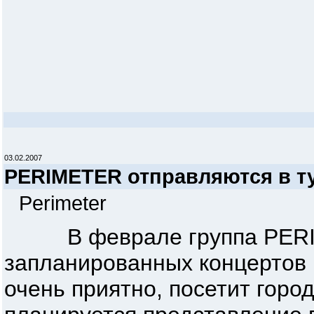
03.02.2007
PERIMETER отправляются в т
Perimeter
В феврале группа PERIME
запланированных концертов в
очень приятно, посетит горо