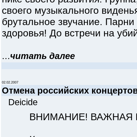
своего музыкального виденья
брутальное звучание. Парни 
здоровья! До встречи на уби
...
читать далее
02.02.2007
Отмена российских концертов
Deicide
ВНИМАНИЕ! ВАЖНАЯ НО