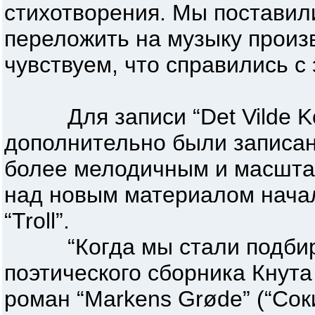
стихотворения. Мы поставил
переложить на музыку произв
чувствуем, что справились с 
Для записи “Det Vilde Kor”
дополнительно были записан
более мелодичным и масшта
над новым материалом нача
“Troll”.
“Когда мы стали подбирать
поэтического сборника Кнута 
роман “Markens Grøde” (“Сок