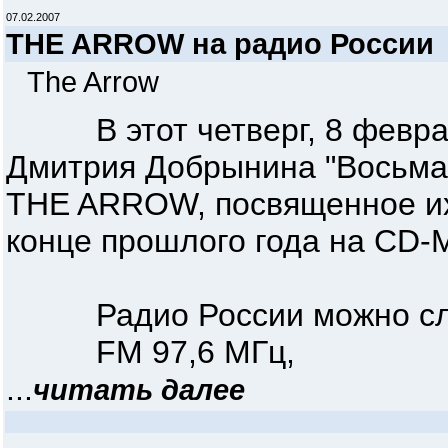
07.02.2007
THE ARROW на радио России
The Arrow
В этот четверг, 8 февраля
Дмитрия Добрынина "Восьмая
THE ARROW, посвященное их
конце прошлого года на CD-
Радио России можно сл
FM 97,6 МГц,
...
читать далее