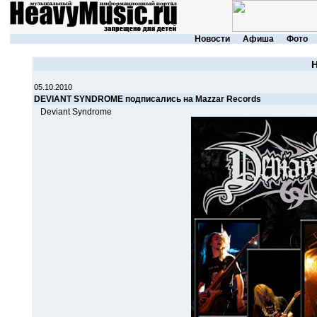
Новости
Афиша
Фото
05.10.2010
DEVIANT SYNDROME подписались на Mazzar Records
Deviant Syndrome