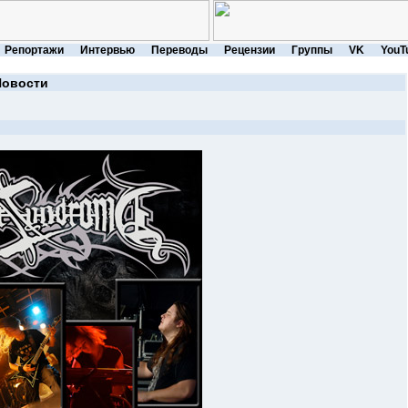
Репортажи
Интервью
Переводы
Рецензии
Группы
VK
YouT
Новости