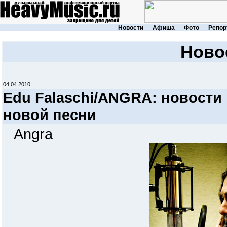
Новости
Афиша
Фото
Репор
Ново
04.04.2010
Edu Falaschi/ANGRA: новости 
новой песни
Angra