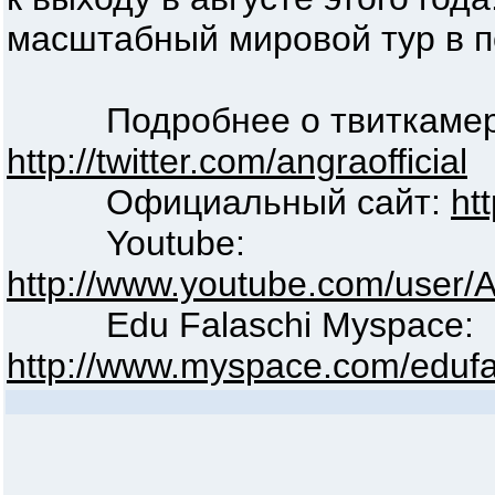
масштабный мировой тур в п
Подробнее о твиткамере
http://twitter.com/angraofficial
Официальный сайт:
ht
Youtube:
http://www.youtube.com/user/
Edu Falaschi Myspace:
http://www.myspace.com/edufala