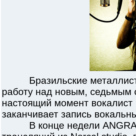
Бразильские металлист
работу над новым, седьмым
настоящий момент вокалист 
заканчивает запись вокальны
В конце недели ANGRA п