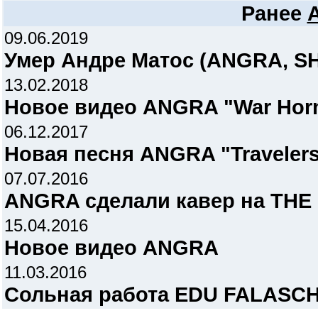
Ранее
09.06.2019
Умер Андре Матос (ANGRA, S
13.02.2018
Новое видео ANGRA "War Hor
06.12.2017
Новая песня ANGRA "Travelers
07.07.2016
ANGRA сделали кавер на THE
15.04.2016
Новое видео ANGRA
11.03.2016
Сольная работа EDU FALASCH