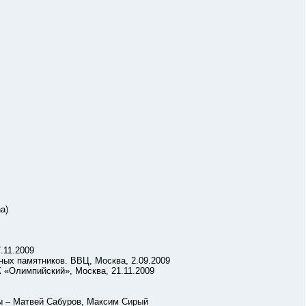
а)
11.2009
 памятников. ВВЦ, Москва, 2.09.2009
Олимпийский», Москва, 21.11.2009
 Матвей Сабуров, Максим Сирый