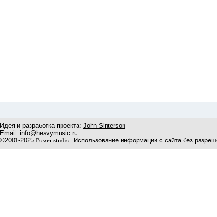
Идея и разработка проекта:
John Sinterson
Email:
info@heavymusic.ru
©2001-2025
Power studio
. Использование информации с сайта без разреш