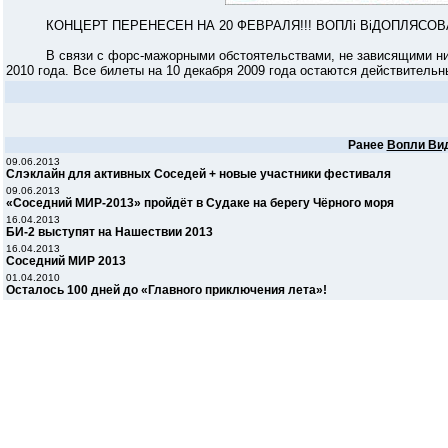
КОНЦЕРТ ПЕРЕНЕСЕН НА 20 ФЕВРАЛЯ!!! ВОПЛi ВiДОПЛЯСОВА. 
В связи с форс-мажорными обстоятельствами, не зависящими ни от 
2010 года. Все билеты на 10 декабря 2009 года остаются действитель
Ранее
Вопли Ви
09.06.2013
Слэклайн для активных Соседей + новые участники фестиваля
09.06.2013
«Соседний МИР-2013» пройдёт в Судаке на берегу Чёрного моря
16.04.2013
БИ-2 выступят на Нашествии 2013
16.04.2013
Соседний МИР 2013
01.04.2010
Осталось 100 дней до «Главного приключения лета»!