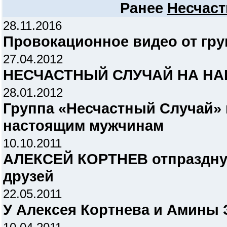
Ранее
Несчас
28.11.2016
Провокационное видео от гр
27.04.2012
НЕСЧАСТНЫЙ СЛУЧАЙ НА НА
28.01.2012
Группа «Несчастный Случай» 
настоящим мужчинам
10.10.2011
АЛЕКСЕЙ КОРТНЕВ отпразднуе
друзей
22.05.2011
У Алексея Кортнева и Амины