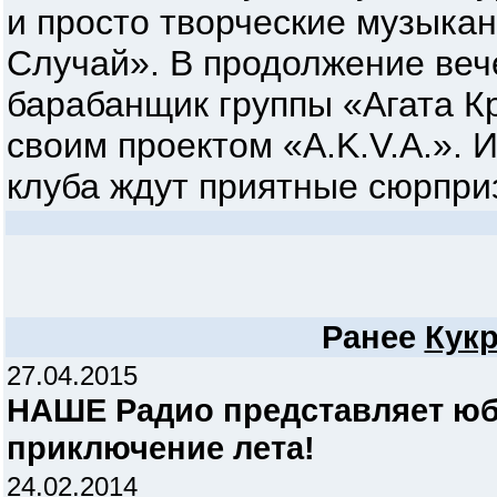
и просто творческие музыкан
Случай». В продолжение вече
барабанщик группы «Агата К
своим проектом «A.K.V.A.». И
клуба ждут приятные сюрприз
Ранее
Кук
27.04.2015
НАШЕ Радио представляет юб
приключение лета!
24.02.2014