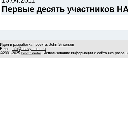
10.04.2011
Первые десять участников 
Идея и разработка проекта:
John Sinterson
Email:
info@heavymusic.ru
©2001-2025
Power studio
. Использование информации с сайта без разреш