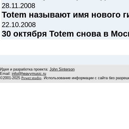
28.11.2008
Totem называют имя нового г
22.10.2008
30 октября Totem снова в Мос
Идея и разработка проекта:
John Sinterson
Email:
info@heavymusic.ru
©2001-2025
Power studio
. Использование информации с сайта без разреш