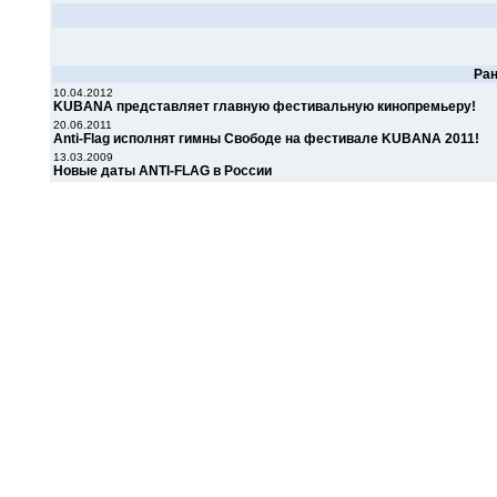
Ра
10.04.2012
KUBANA представляет главную фестивальную кинопремьеру!
20.06.2011
Anti-Flag исполнят гимны Свободе на фестивале KUBANA 2011!
13.03.2009
Новые даты ANTI-FLAG в России