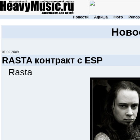
Новости
Афиша
Фото
Репор
Ново
01.02.2009
RASTA контракт с ESP
Rasta