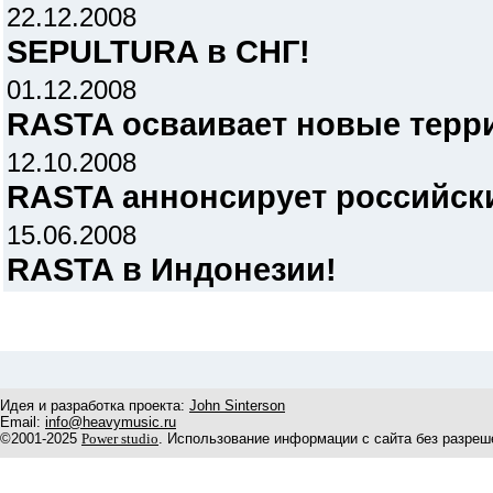
22.12.2008
SEPULTURA в СНГ!
01.12.2008
RASTA осваивает новые терр
12.10.2008
RASTA аннонсирует российск
15.06.2008
RASTA в Индонезии!
Идея и разработка проекта:
John Sinterson
Email:
info@heavymusic.ru
©2001-2025
Power studio
. Использование информации с сайта без разреш