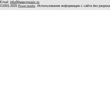
Email:
info@heavymusic.ru
©2001-2025
Power studio
. Использование информации с сайта без разреш