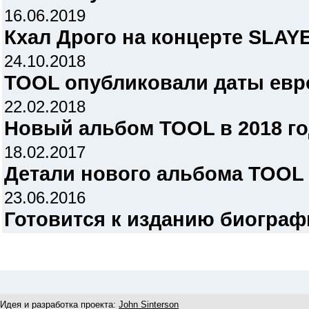
16.06.2019
Кхал Дрого на концерте SLAY
24.10.2018
TOOL опубликовали даты евр
22.02.2018
Новый альбом TOOL в 2018 го
18.02.2017
Детали нового альбома TOOL
23.06.2016
Готовится к изданию биогра
Идея и разработка проекта:
John Sinterson