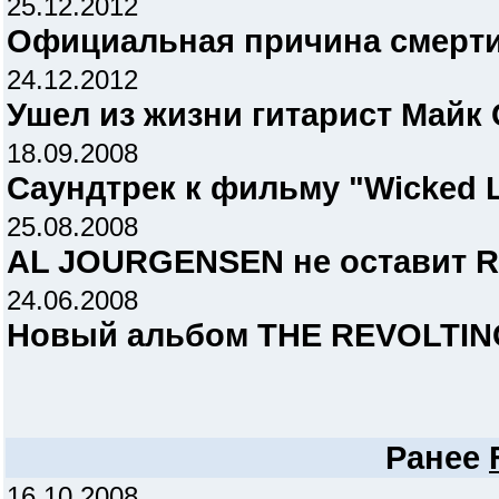
25.12.2012
Официальная причина смерти
24.12.2012
Ушел из жизни гитарист Майк 
18.09.2008
Саундтрек к фильму "Wicked 
25.08.2008
AL JOURGENSEN не оставит 
24.06.2008
Новый альбом THE REVOLTI
Ранее
16.10.2008