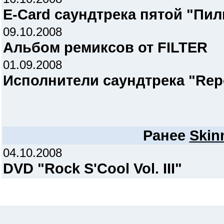
E-Card саундтрека пятой "Пи
09.10.2008
Альбом ремиксов от FILTER
01.09.2008
Исполнители саундтрека "Repo
Ранее
Skin
04.10.2008
DVD "Rock S'Cool Vol. III"