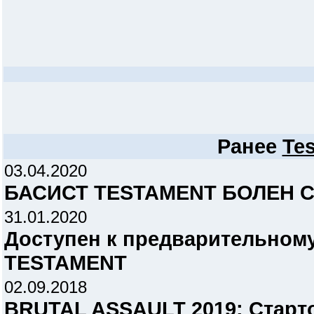
Ранее
Te
03.04.2020
БАСИСТ TESTAMENT БОЛЕН C
31.01.2020
Доступен к предварительному
TESTAMENT
02.09.2018
BRUTAL ASSAULT 2019: Старт