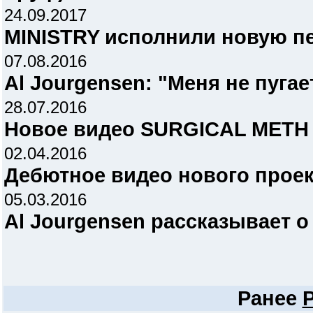
24.09.2017
MINISTRY исполнили новую пе
07.08.2016
Al Jourgensen: "Меня не пугае
28.07.2016
Новое видео SURGICAL METH M
02.04.2016
Дебютное видео нового прое
05.03.2016
Al Jourgensen рассказывает о
Ранее