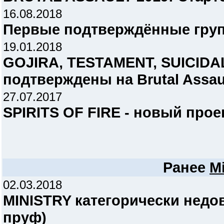
16.08.2018
Первые подтверждённые гру
19.01.2018
GOJIRA, TESTAMENT, SUICIDA
подтверждены на Brutal Assau
27.07.2017
SPIRITS OF FIRE - новый прое
Ранее
Mi
02.03.2018
MINISTRY категорически недо
пруф)