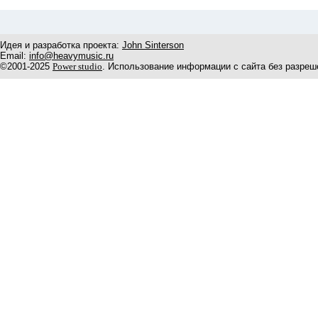
Идея и разработка проекта:
John Sinterson
Email:
info@heavymusic.ru
©2001-2025
Power studio
. Использование информации с сайта без разреш