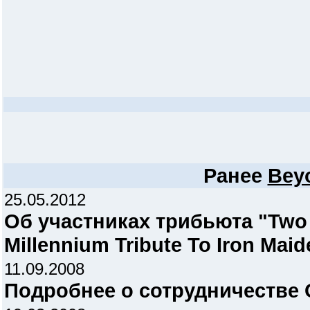
Ранее
Bey
25.05.2012
Об участниках трибьюта "Two 
Millennium Tribute To Iron Maid
11.09.2008
Подробнее о сотрудничеств