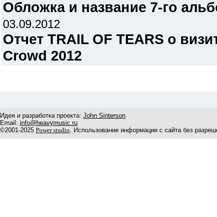
Обложка и название 7-го аль
03.09.2012
Отчет TRAIL OF TEARS о визит
Crowd 2012
Идея и разработка проекта:
John Sinterson
Email:
info@heavymusic.ru
©2001-2025
Power studio
. Использование информации с сайта без разреш