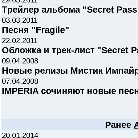
Трейлер альбома "Secret Pass
03.03.2011
Песня "Fragile"
22.02.2011
Обложка и трек-лист "Secret P
09.04.2008
Новые релизы Мистик Импайр 
07.04.2008
IMPERIA сочиняют новые пес
Ранее
20.01.2014