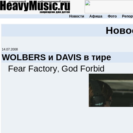
Новости
Афиша
Фото
Репор
Ново
14.07.2008
WOLBERS и DAVIS в тире
Fear Factory
God Forbid
,