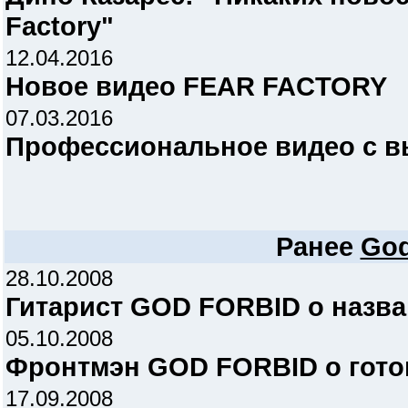
Factory"
12.04.2016
Новое видео FEAR FACTORY
07.03.2016
Профессиональное видео с 
Ранее
God
28.10.2008
Гитарист GOD FORBID о назв
05.10.2008
Фронтмэн GOD FORBID о гото
17.09.2008