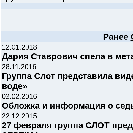
Ранее
12.01.2018
Дария Ставрович спела в мет
28.11.2016
Группа Слот представила вид
воде»
02.02.2016
Обложка и информация о се
22.12.2015
27 февраля группа СЛОТ пре