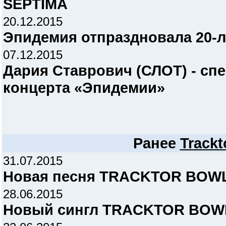
SEPTIMA
20.12.2015
Эпидемия отпраздновала 20-л
07.12.2015
Дария Ставрович (СЛОТ) - сп
концерта «Эпидемии»
Ранее
Trackt
31.07.2015
Новая песня TRACKTOR BOW
28.06.2015
Новый сингл TRACKTOR BOW