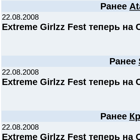
Ранее
A
22.08.2008
Extreme Girlzz Fest теперь на 
Ранее
22.08.2008
Extreme Girlzz Fest теперь на 
Ранее
К
22.08.2008
Extreme Girlzz Fest теперь на 