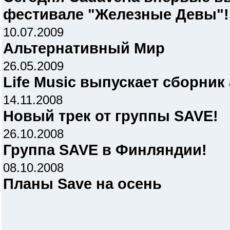
фестивале "Железные Девы"!
10.07.2009
Альтернативный Мир
26.05.2009
Life Music выпускает сборни
14.11.2008
Новый трек от группы SAVE!
26.10.2008
Группа SAVE в Финляндии!
08.10.2008
Планы Save на осень