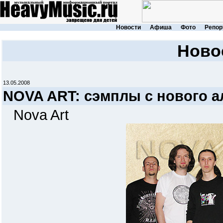
Новости
Афиша
Фото
Репор
Ново
13.05.2008
NOVA ART: сэмплы с нового а
Nova Art