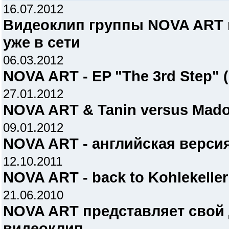
16.07.2012
Видеоклип группы NOVA ART 
уже в сети
06.03.2012
NOVA ART - EP "The 3rd Step" (
27.01.2012
NOVA ART & Tanin versus Mado
09.01.2012
NOVA ART - английская версия 
12.10.2011
NOVA ART - back to Kohlekelle
21.06.2010
NOVA ART представляет свой
видеоклип