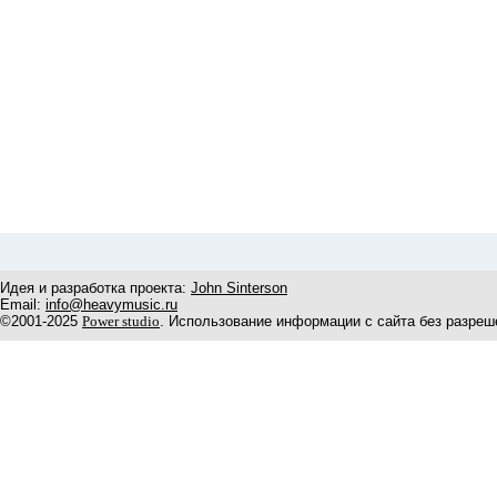
Идея и разработка проекта:
John Sinterson
Email:
info@heavymusic.ru
©2001-2025
Power studio
. Использование информации с сайта без разреш