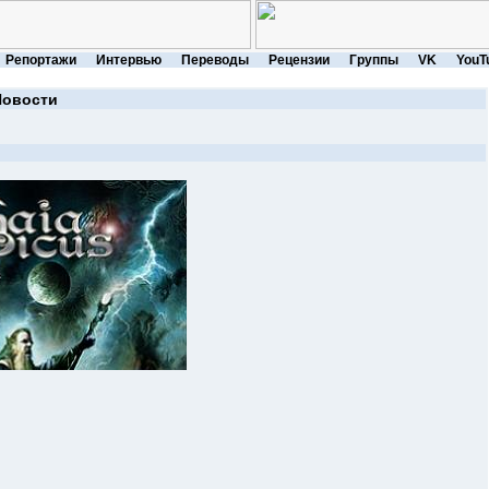
Репортажи
Интервью
Переводы
Рецензии
Группы
VK
YouT
Новости