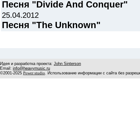
Песня "Divide And Conquer"
25.04.2012
Песня "The Unknown"
Идея и разработка проекта:
John Sinterson
Email:
info@heavymusic.ru
©2001-2025
Power studio
. Использование информации с сайта без разреш