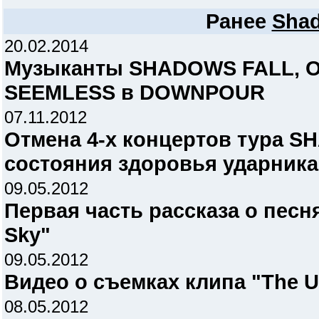
Ранее
Shad
20.02.2014
Музыканты SHADOWS FALL, O
SEEMLESS в DOWNPOUR
07.11.2012
Отмена 4-х концертов тура S
состояния здоровья ударника
09.05.2012
Первая часть рассказа о песн
Sky"
09.05.2012
Видео о съемках клипа "The 
08.05.2012