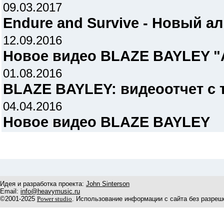
09.03.2017
Endure and Survive - Новый ал
12.09.2016
Новое видео BLAZE BAYLEY "A
01.08.2016
BLAZE BAYLEY: видеоотчет с 
04.04.2016
Новое видео BLAZE BAYLEY
Идея и разработка проекта:
John Sinterson
Email:
info@heavymusic.ru
©2001-2025
Power studio
. Использование информации с сайта без разреш