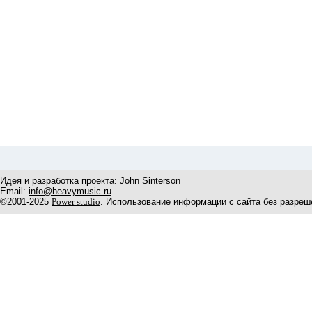
Идея и разработка проекта:
John Sinterson
Email:
info@heavymusic.ru
©2001-2025
Power studio
. Использование информации с сайта без разреш