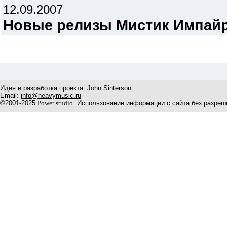
12.09.2007
Новые релизы Мистик Импай
Идея и разработка проекта:
John Sinterson
Email:
info@heavymusic.ru
©2001-2025
Power studio
. Использование информации с сайта без разреш