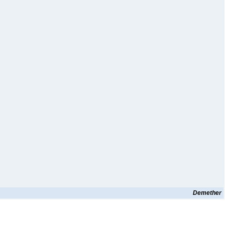
Demether