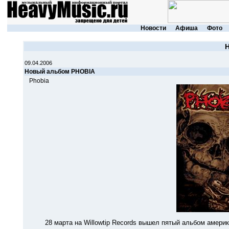
Новости
Афиша
Фото
09.04.2006
Новый альбом PHOBIA
Phobia
28 марта на Willowtip Records вышел пятый альбом американс