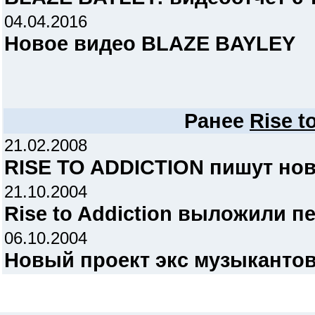
04.04.2016
Новое видео BLAZE BAYLEY
Ранее
Rise t
21.02.2008
RISE TO ADDICTION пишут но
21.10.2004
Rise to Addiction выложили п
06.10.2004
Новый проект экс музыкантов