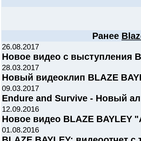
Ранее
Blaz
26.08.2017
Новое видео с выступления 
28.03.2017
Новый видеоклип BLAZE BAYLE
09.03.2017
Endure and Survive - Новый ал
12.09.2016
Новое видео BLAZE BAYLEY "A
01.08.2016
BLAZE BAYLEY: видеоотчет с 