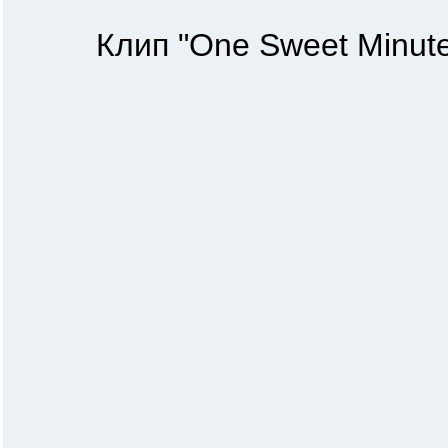
Клип "One Sweet Minute