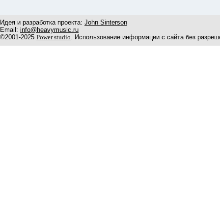
Идея и разработка проекта:
John Sinterson
Email:
info@heavymusic.ru
©2001-2025
Power studio
. Использование информации с сайта без разреш