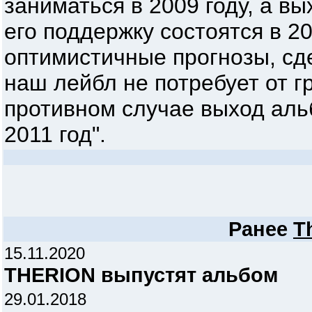
заниматься в 2009 году, а вы
его поддержку состоятся в 2
оптимистичные прогнозы, сде
наш лейбл не потребует от гр
противном случае выход аль
2011 год".
Ранее
T
15.11.2020
THERION выпустят альбом
29.01.2018