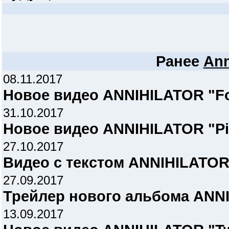
Ранее
Ann
08.11.2017
Новое видео ANNIHILATOR "Fo
31.10.2017
Новое видео ANNIHILATOR "Pi
27.10.2017
Видео с текстом ANNIHILATOR 
27.09.2017
Трейлер нового альбома ANN
13.09.2017