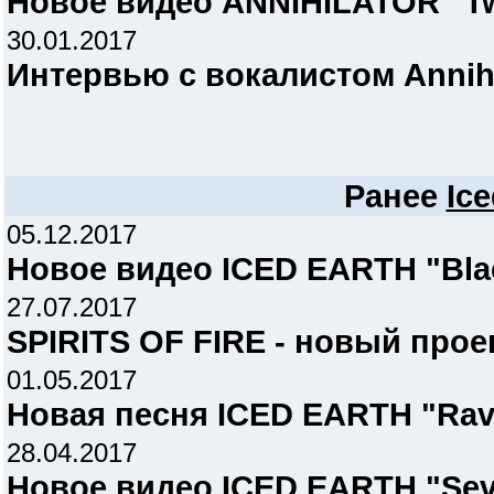
Новое видео ANNIHILATOR "Tw
30.01.2017
Интервью с вокалистом Annihil
Ранее
Ice
05.12.2017
Новое видео ICED EARTH "Bla
27.07.2017
SPIRITS OF FIRE - новый прое
01.05.2017
Новая песня ICED EARTH "Rav
28.04.2017
Новое видео ICED EARTH "Se