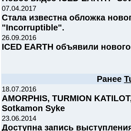
07.04.2017
Стала известна обложка ново
"Incorruptible".
26.09.2016
ICED EARTH объявили нового
Ранее
T
18.07.2016
AMORPHIS, TURMION KATILOT,
Sotkamon Syke
23.06.2014
Доступна запись выступления 