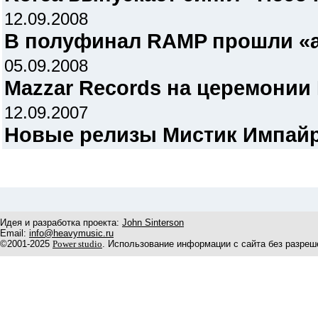
12.09.2008
В полуфинал RAMP прошли «а
05.09.2008
Mazzar Records на церемонии
12.09.2007
Новые релизы Мистик Импай
Идея и разработка проекта:
John Sinterson
Email:
info@heavymusic.ru
©2001-2025
Power studio
. Использование информации с сайта без разреш