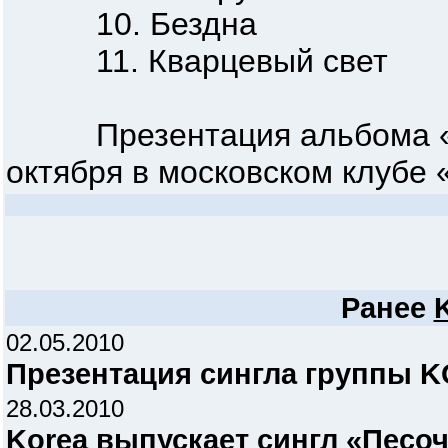
10. Бездна
11. Кварцевый свет
Презентация альбома «Пу
октября в московском клубе 
Ранее
02.05.2010
Презентация сингла группы 
28.03.2010
Korea выпускает сингл «Песо