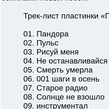
Трек-лист пластинки «Пул
01. Пандора
02. Пульс
03. Рисуй меня
04. Не останавливайся .
05. Смерть умерла
06. 001 шаги в осень
07. Старое радио
08. Солнце не взошло
09. инструментал