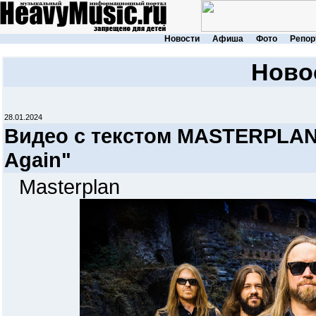
Новости
Афиша
Фото
Репор
Ново
28.01.2024
Видео с текстом MASTERPLAN 
Again"
Masterplan