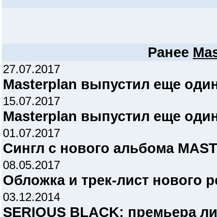
Ранее
Mas
27.07.2017
Masterplan выпустил еще один
15.07.2017
Masterplan выпустил еще один
01.07.2017
Сингл с нового альбома MA
08.05.2017
Обложка и трек-лист нового
03.12.2014
SERIOUS BLACK: премьера лир