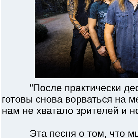
"После практически деся
готовы снова ворваться на м
нам не хватало зрителей и н
Эта песня о том, что мы 