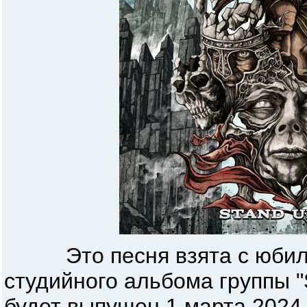
Это песня взята с юбиле
студийного альбома группы "
будет выпущен 1 марта 2024 