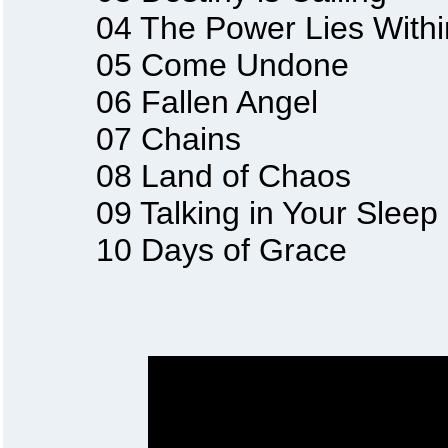
04 The Power Lies Withi
05 Come Undone
06 Fallen Angel
07 Chains
08 Land of Chaos
09 Talking in Your Sleep
10 Days of Grace