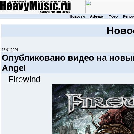
Новости
Афиша
Фото
Репор
Ново
16.01.2024
Опубликовано видео на новый
Angel
Firewind