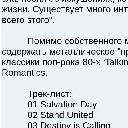
жизни. Существует много ин
всего этого".
Помимо собственного мат
содержать металлическое "п
классики поп-рока 80-х ‘Talkin
Romantics.
Трек-лист:
01 Salvation Day
02 Stand United
03 Destiny is Calling