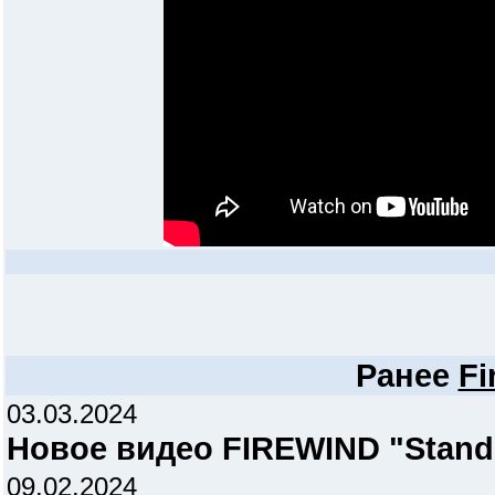
Ранее
Fi
03.03.2024
Новое видео FIREWIND "Stand
09.02.2024