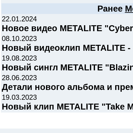
Ранее
Me
22.01.2024
Новое видео METALITE "Cybe
08.10.2023
Новый видеоклип METALITE - 
19.08.2023
Новый сингл METALITE "Blazin
28.06.2023
Детали нового альбома и пре
19.03.2023
Новый клип METALITE "Take 