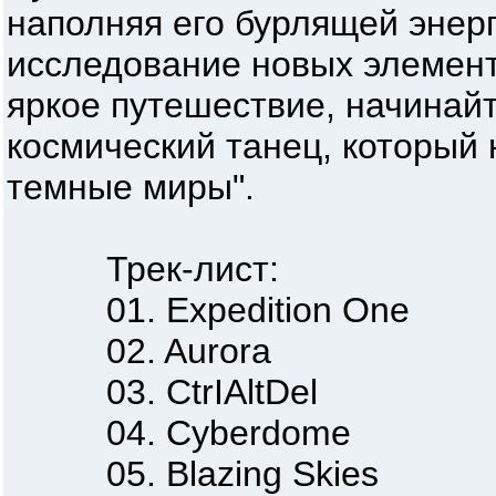
наполняя его бурлящей энер
исследование новых элемент
яркое путешествие, начинайт
космический танец, который 
темные миры".
Трек-лист:
01. Expedition One
02. Aurora
03. CtrIAltDel
04. Cyberdome
05. Blazing Skies