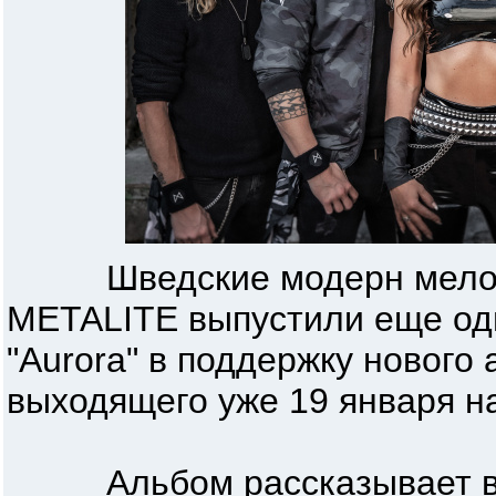
Шведские модерн мелод
METALITE выпустили еще оди
"Aurora" в поддержку нового 
выходящего уже 19 января н
Альбом рассказывает вы