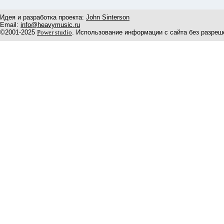
Идея и разработка проекта:
John Sinterson
Email:
info@heavymusic.ru
©2001-2025
Power studio
. Использование информации с сайта без разреш