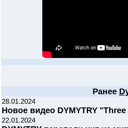
Ранее
D
28.01.2024
Новое видео DYMYTRY "Three S
22.01.2024