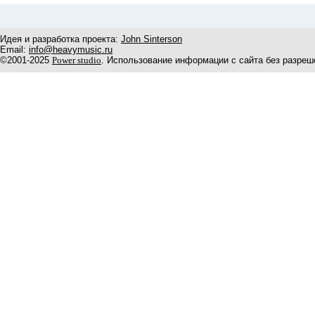
Идея и разработка проекта:
John Sinterson
Email:
info@heavymusic.ru
©2001-2025
Power studio
. Использование информации с сайта без разреш