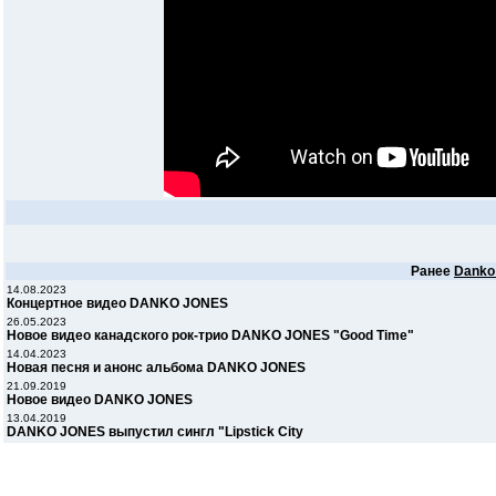
Ранее
Danko
14.08.2023
Концертное видео DANKO JONES
26.05.2023
Новое видео канадского рок-трио DANKO JONES "Good Time"
14.04.2023
Новая песня и анонс альбома DANKO JONES
21.09.2019
Новое видео DANKO JONES
13.04.2019
DANKO JONES выпустил сингл "Lipstick City