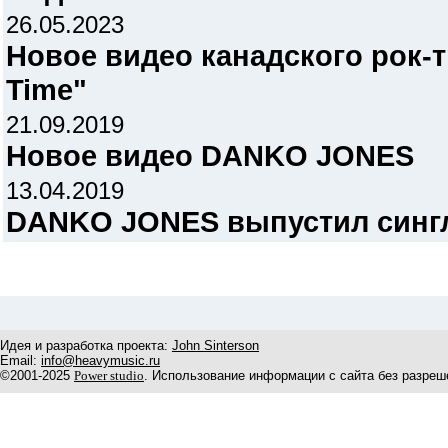
26.05.2023
Новое видео канадского рок
Time"
21.09.2019
Новое видео DANKO JONES
13.04.2019
DANKO JONES выпустил сингл "
Идея и разработка проекта:
John Sinterson
Email:
info@heavymusic.ru
©2001-2025
Power studio
. Использование информации с сайта без разреш