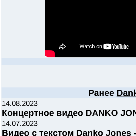
Ранее
Dan
14.08.2023
Концертное видео DANKO JO
14.07.2023
Видео с текстом Danko Jones 