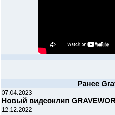
Ранее
Gra
07.04.2023
Новый видеоклип GRAVEWORM 
12.12.2022