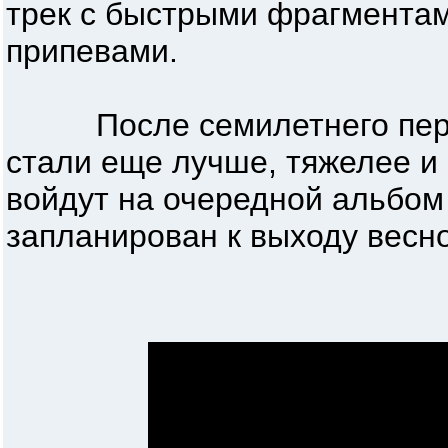
трек с быстрыми фрагмента
припевами.
После семилетнего пе
стали еще лучше, тяжелее и
войдут на очередной альбом
запланирован к выходу весн