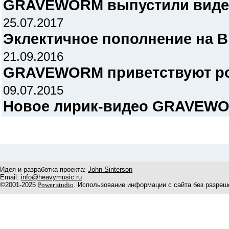
GRAVEWORM выпустили видео 
25.07.2017
Эклектичное пополнение на Bru
21.09.2016
GRAVEWORM приветствуют ро
09.07.2015
Новое лирик-видео GRAVEW
Идея и разработка проекта:
John Sinterson
Email:
info@heavymusic.ru
©2001-2025
Power studio
. Использование информации с сайта без разреш