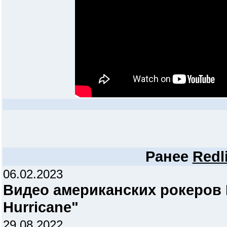
Ранее
Redl
06.02.2023
Видео американских рокеров 
Hurricane"
29.08.2022