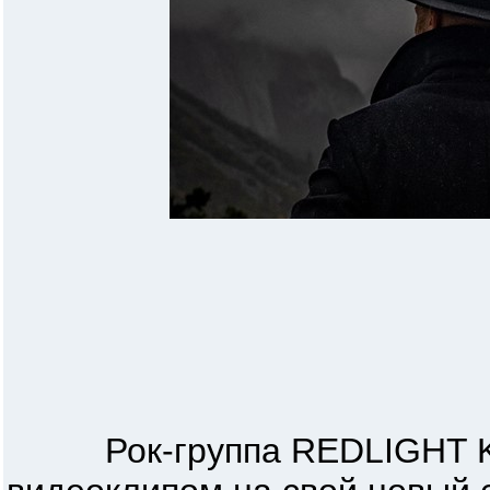
Рок-группа REDLIGHT KI