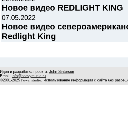
Новое видео REDLIGHT KING
07.05.2022
Новое видео североамерикан
Redlight King
Идея и разработка проекта:
John Sinterson
Email:
info@heavymusic.ru
©2001-2025
Power studio
. Использование информации с сайта без разреш