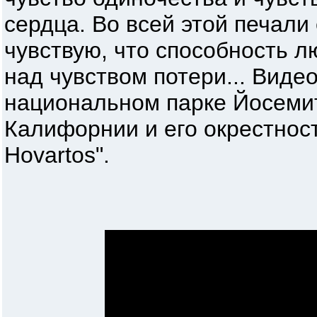
сердца. Во всей этой печали 
чувствую, что способность л
над чувством потери... Виде
национальном парке Йосеми
Калифорнии и его окрестност
Hovartos".