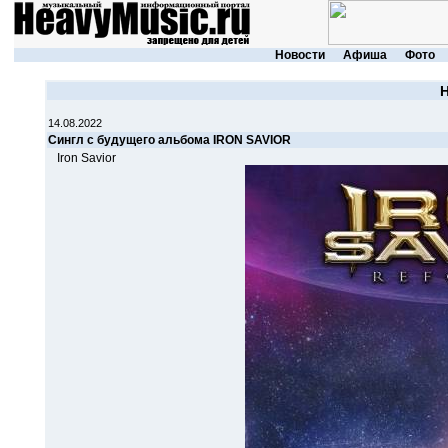
Новости
Афиша
Фото
14.08.2022
Cингл с будущего альбома IRON SAVIOR
Iron Savior