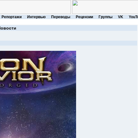
Репортажи
Интервью
Переводы
Рецензии
Группы
VK
YouT
Новости