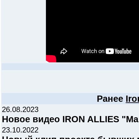
Ранее
Iro
26.08.2023
Новое видео IRON ALLIES "Mar
23.10.2022