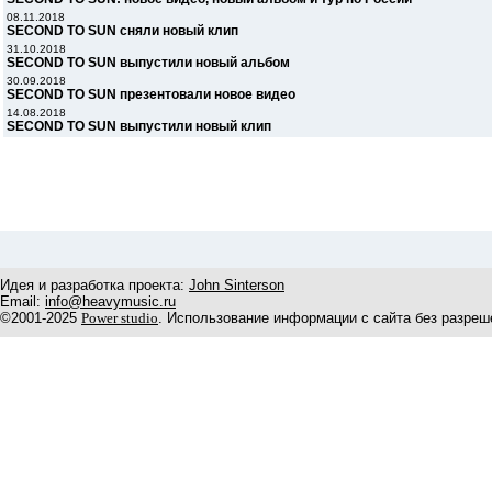
08.11.2018
SECOND TO SUN сняли новый клип
31.10.2018
SECOND TO SUN выпустили новый альбом
30.09.2018
SECOND TO SUN презентовали новое видео
14.08.2018
SECOND TO SUN выпустили новый клип
Идея и разработка проекта:
John Sinterson
Email:
info@heavymusic.ru
©2001-2025
Power studio
. Использование информации с сайта без разреш