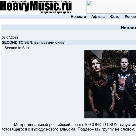
Новости
Афиша
Фото
Репор
Новос
02.07.2022
SECOND TO SUN: выпустили сингл
Second to Sun
Межрегиональный российский проект SECOND TO SUN выпустили нов
готовящегося к выходу нового альбома. Поддержать группу не словом, 