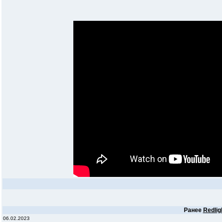
Ранее
Redlig
06.02.2023