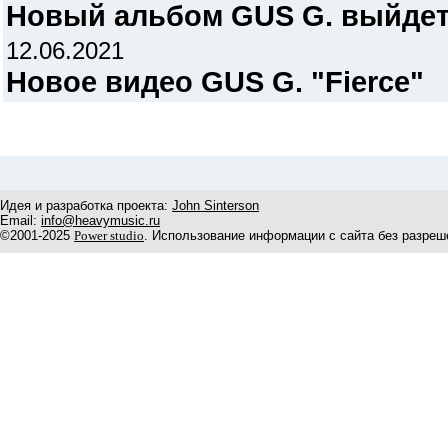
Новый альбом GUS G. выйдет
12.06.2021
Новое видео GUS G. "Fierce"
Идея и разработка проекта:
John Sinterson
Email:
info@heavymusic.ru
©2001-2025
Power studio
. Использование информации с сайта без разреш