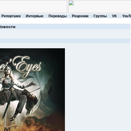
Репортажи
Интервью
Переводы
Рецензии
Группы
VK
YouT
Новости