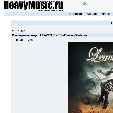
Новости
Афиша
Фото
28.07.2021
Концертное видео LEAVES' EYES «Blazing Waters»
Leaves' Eyes