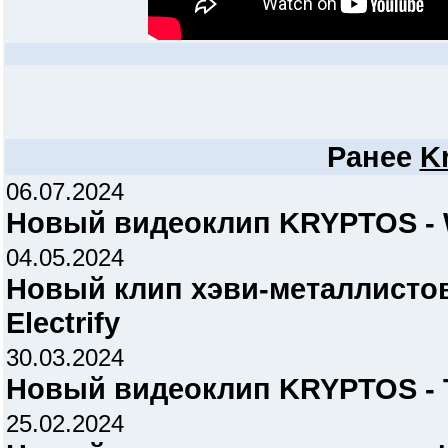
Ранее
K
06.07.2024
Новый видеоклип KRYPTOS - W
04.05.2024
Новый клип хэви-металлисто
Electrify
30.03.2024
Новый видеоклип KRYPTOS - T
25.02.2024