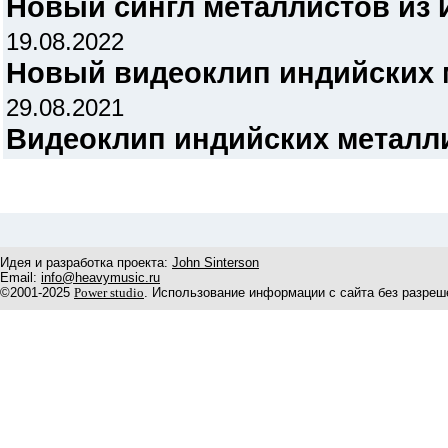
Новый сингл металлистов из
19.08.2022
Новый видеоклип индийских
29.08.2021
Видеоклип индийских металл
Идея и разработка проекта:
John Sinterson
Email:
info@heavymusic.ru
©2001-2025
Power studio
. Использование информации с сайта без разреш