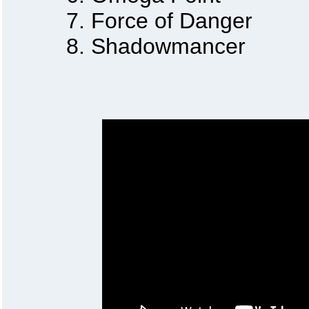
7. Force of Danger
8. Shadowmancer