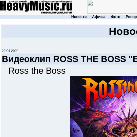
Новости
Афиша
Фото
Репор
Ново
22.04.2020
Видеоклип ROSS THE BOSS "Bo
Ross the Boss