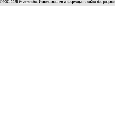
©2001-2025
Power studio
. Использование информации с сайта без разреш