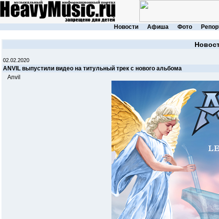
Новости
Афиша
Фото
Репор
Новос
02.02.2020
ANVIL выпустили видео на титульный трек с нового альбома
Anvil